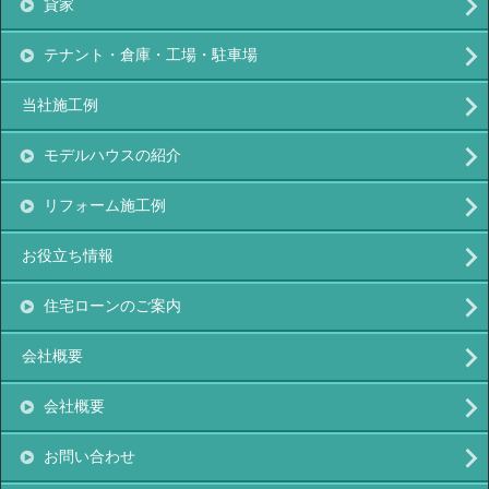
貸家
テナント・倉庫・工場・駐車場
当社施工例
モデルハウスの紹介
リフォーム施工例
お役立ち情報
住宅ローンのご案内
会社概要
会社概要
お問い合わせ