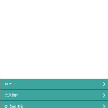
HOME
売買物件
新築住宅