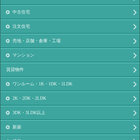
中古住宅
注文住宅
売地・店舗・倉庫・工場
マンション
賃貸物件
ワンルーム・1K・1DK・1LDK
2K・2DK・2LDK
3DK・3LDK以上
新築