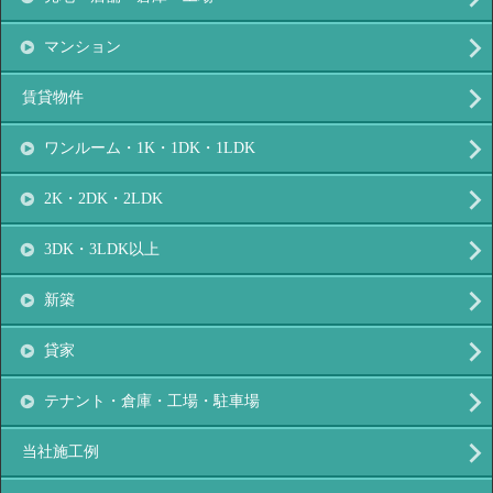
マンション
賃貸物件
ワンルーム・1K・1DK・1LDK
2K・2DK・2LDK
3DK・3LDK以上
新築
貸家
テナント・倉庫・工場・駐車場
当社施工例