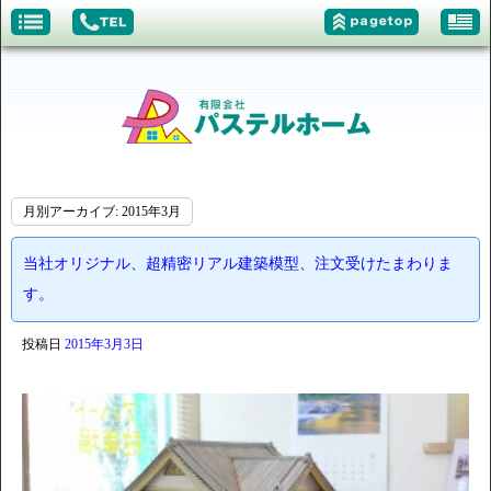
月別アーカイブ:
2015年3月
当社オリジナル、超精密リアル建築模型、注文受けたまわりま
す。
投稿日
2015年3月3日