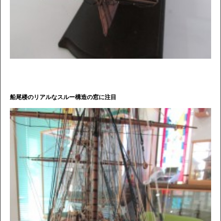
船尾楼のリアルなスルー構造の窓に注目