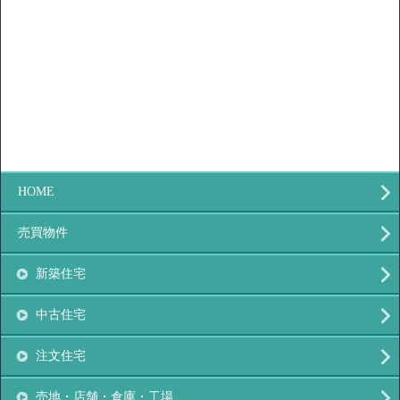
HOME
売買物件
新築住宅
中古住宅
注文住宅
売地・店舗・倉庫・工場