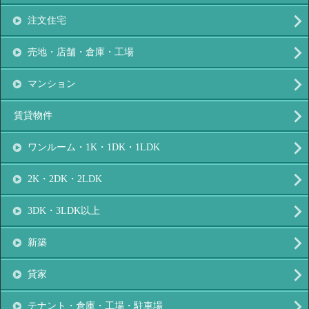
注文住宅
売地・店舗・倉庫・工場
マンション
賃貸物件
ワンルーム・1K・1DK・1LDK
2K・2DK・2LDK
3DK・3LDK以上
新築
貸家
テナント・倉庫・工場・駐車場