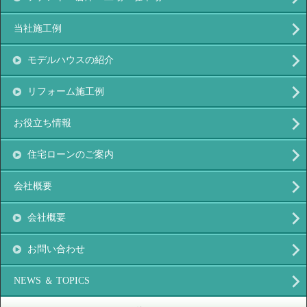
当社施工例
モデルハウスの紹介
リフォーム施工例
お役立ち情報
住宅ローンのご案内
会社概要
会社概要
お問い合わせ
NEWS ＆ TOPICS