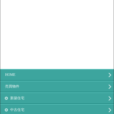
HOME
売買物件
新築住宅
中古住宅