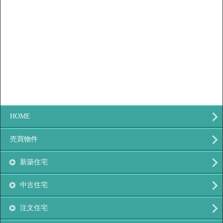
HOME
売買物件
新築住宅
中古住宅
注文住宅