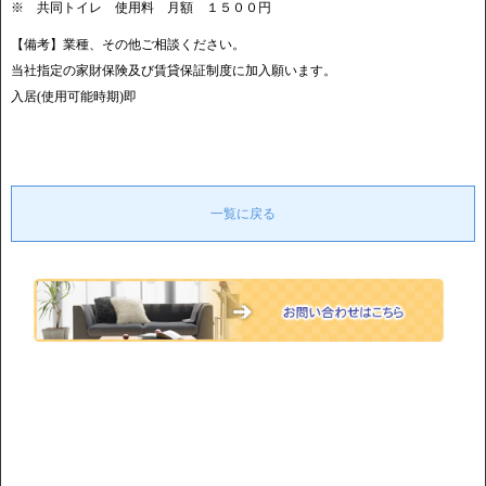
※ 共同トイレ 使用料 月額 １５００円
【備考】業種、その他ご相談ください。
当社指定の家財保険及び賃貸保証制度に加入願います。
入居(使用可能時期)即
一覧に戻る