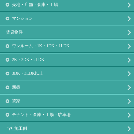
売地・店舗・倉庫・工場
マンション
賃貸物件
ワンルーム・1K・1DK・1LDK
2K・2DK・2LDK
3DK・3LDK以上
新築
貸家
テナント・倉庫・工場・駐車場
当社施工例