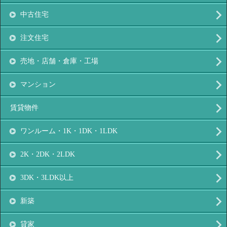
中古住宅
注文住宅
売地・店舗・倉庫・工場
マンション
賃貸物件
ワンルーム・1K・1DK・1LDK
2K・2DK・2LDK
3DK・3LDK以上
新築
貸家