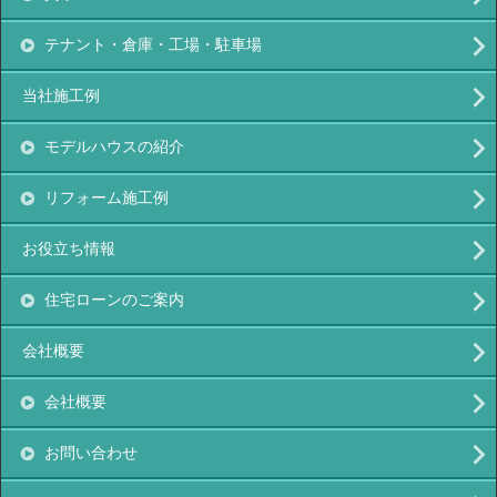
テナント・倉庫・工場・駐車場
当社施工例
モデルハウスの紹介
リフォーム施工例
お役立ち情報
住宅ローンのご案内
会社概要
会社概要
お問い合わせ