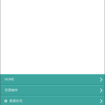
HOME
売買物件
新築住宅