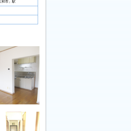
大和市」駅