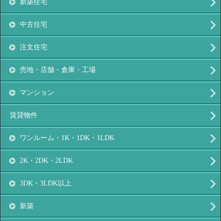
新築住宅
中古住宅
注文住宅
売地・店舗・倉庫・工場
マンション
賃貸物件
ワンルーム・1K・1DK・1LDK
2K・2DK・2LDK
3DK・3LDK以上
新築