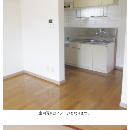
室内写真はイメージとなります。