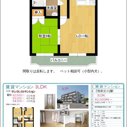
間取りは反転します。 ペット相談可（小型内犬）。