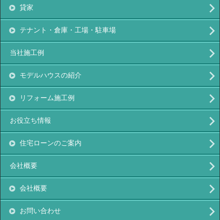
貸家
テナント・倉庫・工場・駐車場
当社施工例
モデルハウスの紹介
リフォーム施工例
お役立ち情報
住宅ローンのご案内
会社概要
会社概要
お問い合わせ