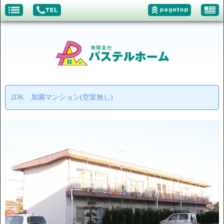
2DK 加園マンション(空室無し)