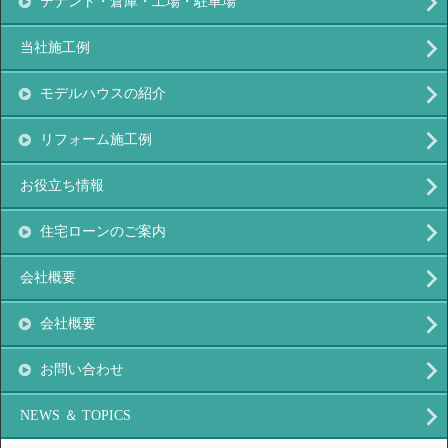
テナント・倉庫・工場・駐車場
当社施工例
モデルハウスの紹介
リフォーム施工例
お役立ち情報
住宅ローンのご案内
会社概要
会社概要
お問い合わせ
NEWS ＆ TOPICS