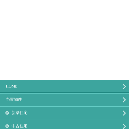
HOME
売買物件
新築住宅
中古住宅