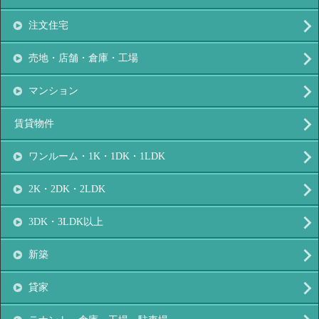
注文住宅
売地・店舗・倉庫・工場
マンション
賃貸物件
ワンルーム・1K・1DK・1LDK
2K・2DK・2LDK
3DK・3LDK以上
新築
貸家