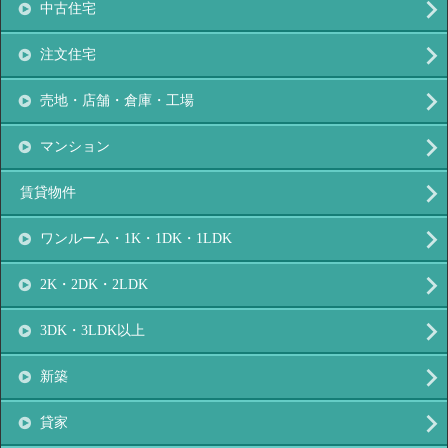
中古住宅
注文住宅
売地・店舗・倉庫・工場
マンション
賃貸物件
ワンルーム・1K・1DK・1LDK
2K・2DK・2LDK
3DK・3LDK以上
新築
貸家