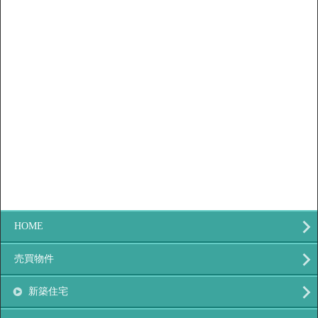
HOME
売買物件
新築住宅