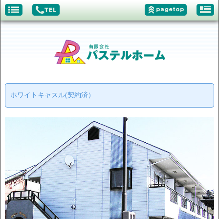
ホワイトキャスル(契約済）