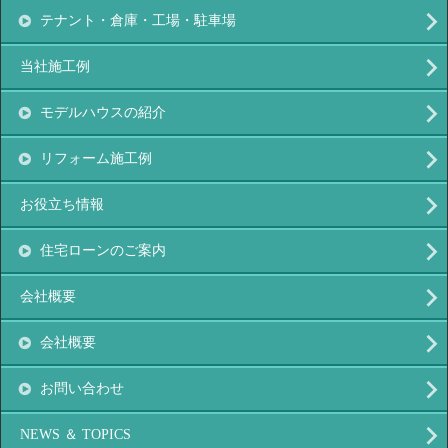
テナント・倉庫・工場・駐車場
当社施工例
モデルハウスの紹介
リフォーム施工例
お役立ち情報
住宅ローンのご案内
会社概要
会社概要
お問い合わせ
NEWS ＆ TOPICS