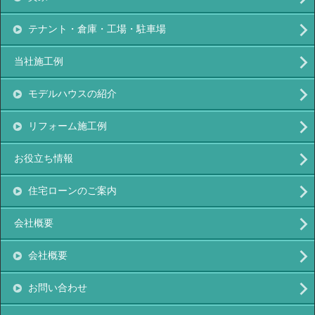
テナント・倉庫・工場・駐車場
当社施工例
モデルハウスの紹介
リフォーム施工例
お役立ち情報
住宅ローンのご案内
会社概要
会社概要
お問い合わせ