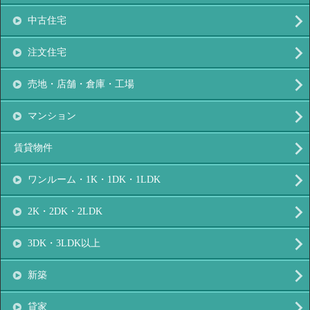
中古住宅
注文住宅
売地・店舗・倉庫・工場
マンション
賃貸物件
ワンルーム・1K・1DK・1LDK
2K・2DK・2LDK
3DK・3LDK以上
新築
貸家