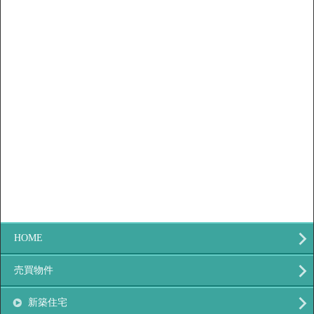
HOME
売買物件
新築住宅